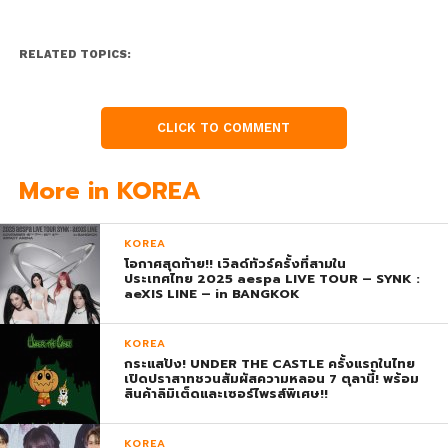
RELATED TOPICS:
CLICK TO COMMENT
More in KOREA
KOREA
โอกาศสุดท้าย!! เวิลด์ทัวร์ครั้งที่สามใน
ประเทศไทย 2025 aespa LIVE TOUR – SYNK :
aeXIS LINE – in BANGKOK
KOREA
กระแสปัง! UNDER THE CASTLE ครั้งแรกในไทย
เปิดปราสาทชวนสัมผัสความหลอน 7 ตุลานี้! พร้อม
สินค้าลิมิเต็ดและเซอร์ไพรส์พิเศษ!!
KOREA