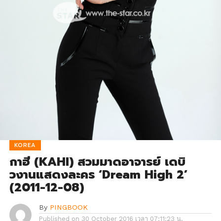
KOREA
กาฮี (KAHI) สวมมาดอาจารย์ เดบิ
วงานแสดงละคร ‘Dream High 2’
(2011-12-08)
By
PINGBOOK
Published on
30 October 2016 เวลา 07:11:23 น.