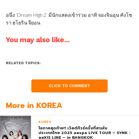
อนึ่ง ‘Dream High 2’ มีนักแสดงเข้าร่วม อาทิ จองจินอุน คังโซ
รา ฮโยริน จียอน
You may also like...
RELATED TOPICS:
CLICK TO COMMENT
More in KOREA
KOREA
โอกาศสุดท้าย!! เวิลด์ทัวร์ครั้งที่สามใน
ประเทศไทย 2025 aespa LIVE TOUR – SYNK :
aeXIS LINE – in BANGKOK