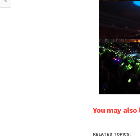
You may also l
RELATED TOPICS: