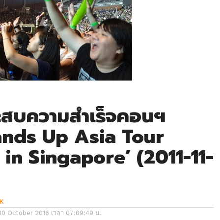
สบความสำเร็จคอนฯ
nds Up Asia Tour
 in Singapore’ (2011-11-
K
30 October 2016 เวลา 07:09:49 น.