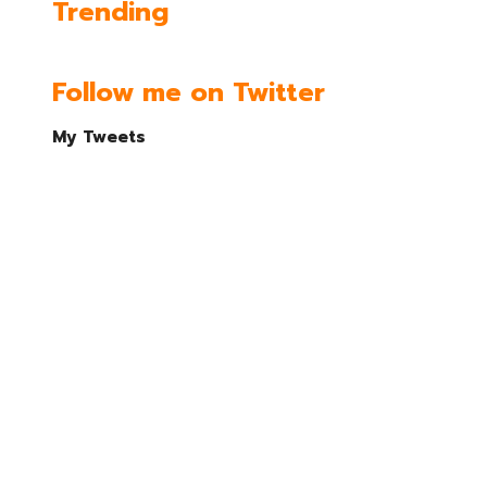
Trending
Follow me on Twitter
My Tweets