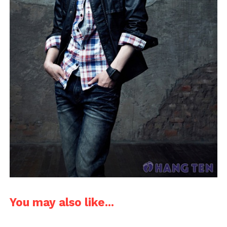
You may also like...