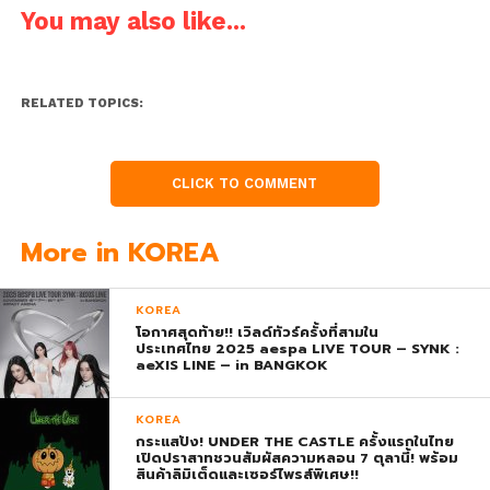
You may also like...
RELATED TOPICS:
CLICK TO COMMENT
More in KOREA
KOREA
โอกาศสุดท้าย!! เวิลด์ทัวร์ครั้งที่สามใน
ประเทศไทย 2025 aespa LIVE TOUR – SYNK :
aeXIS LINE – in BANGKOK
KOREA
กระแสปัง! UNDER THE CASTLE ครั้งแรกในไทย
เปิดปราสาทชวนสัมผัสความหลอน 7 ตุลานี้! พร้อม
สินค้าลิมิเต็ดและเซอร์ไพรส์พิเศษ!!