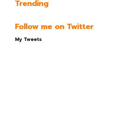
Trending
Follow me on Twitter
My Tweets