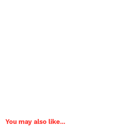
You may also like...