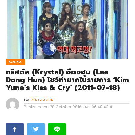
KOREA
คริสตัล (Krystal) อีดงฮุน (Lee
Dong Hun) โชว์ท่ายากในรายการ ‘Kim
Yuna’s Kiss & Cry’ (2011-07-18)
By
PINGBOOK
Published on
30 October 2016 เวลา 06:48:43 น.