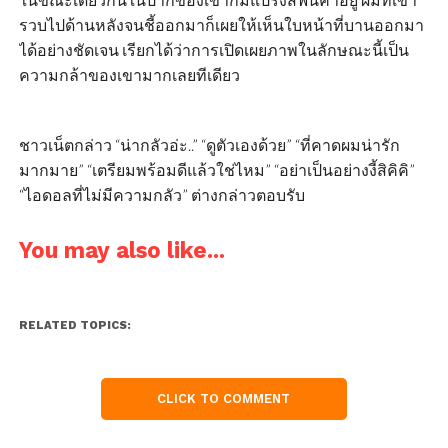
รวบไปด้านหลังจนชี้ออกมาก็เผยให้เห็นใบหน้าที่บานออกมา
ได้อย่างชัดเจน เรียกได้ว่าการเปิดเผยภาพในลักษณะนี้เป็น
ความกล้าของเขามากเลยทีเดียว
ชาวเน็ตกล่าว “น่ากลัวอ่ะ..” “ดูตัวเองด้วย” “ที่คาดผมน่ารัก
มากมาย” “เตรียมพร้อมดีแล้วใช่ไหม” “อย่าเป็นอย่างงี้สิคิคิ”
“ไอดอลที่ไม่มีความกลัว” ต่างกล่าวตอบรับ
You may also like...
RELATED TOPICS:
CLICK TO COMMENT