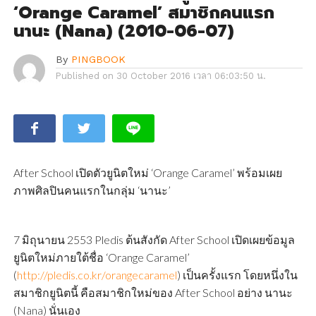
‘Orange Caramel’ สมาชิกคนแรก
นานะ (Nana) (2010-06-07)
By
PINGBOOK
Published on
30 October 2016 เวลา 06:03:50 น.
After School เปิดตัวยูนิตใหม่ ‘Orange Caramel’ พร้อมเผย
ภาพศิลปินคนแรกในกลุ่ม ‘นานะ’
7 มิถุนายน 2553 Pledis ต้นสังกัด After School เปิดเผยข้อมูล
ยูนิตใหม่ภายใต้ชื่อ ‘Orange Caramel’
(
http://pledis.co.kr/orangecaramel
) เป็นครั้งแรก โดยหนึ่งใน
สมาชิกยูนิตนี้ คือสมาชิกใหม่ของ After School อย่าง นานะ
(Nana) นั่นเอง