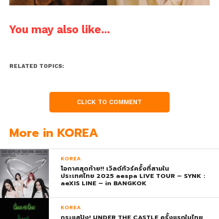
You may also like...
RELATED TOPICS:
CLICK TO COMMENT
More in KOREA
KOREA
โอกาศสุดท้าย!! เวิลด์ทัวร์ครั้งที่สามใน
ประเทศไทย 2025 aespa LIVE TOUR – SYNK :
aeXIS LINE – in BANGKOK
KOREA
กระแสปัง! UNDER THE CASTLE ครั้งแรกในไทย