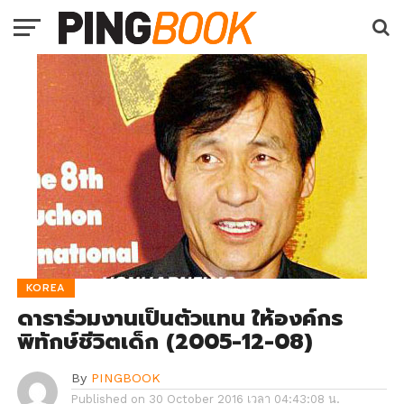
KOREA
ดาราร่วมงานเป็นตัวแทน ให้องค์กร
พิทักษ์ชีวิตเด็ก (2005-12-08)
By
PINGBOOK
Published on
30 October 2016 เวลา 04:43:08 น.