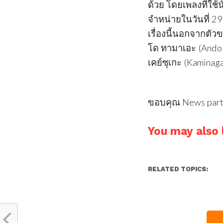
ด้วย โดยเพลงที่ใช้น
จำหน่ายในวันที่ 29 
เรื่องนี้นอกจากตัว
โด ทามาเอะ (Ando 
เคย์ซุเกะ (Kaminag
ขอบคุณ News par
You may also l
RELATED TOPICS: