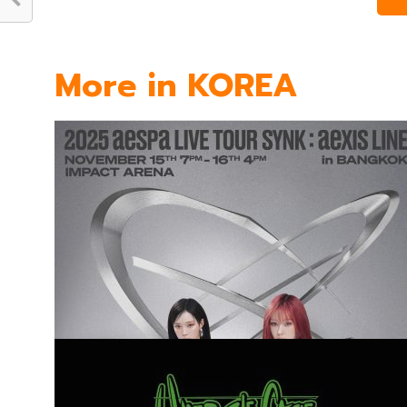
More in KOREA