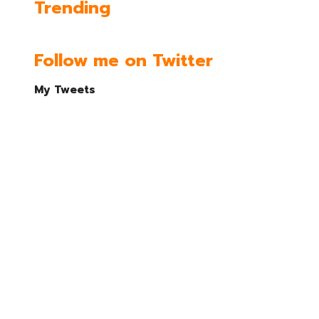
Trending
Follow me on Twitter
My Tweets